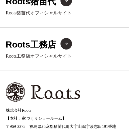
Roots猪苗代
Roots猪苗代オフィシャルサイト
Roots工務店
Roots工務店オフィシャルサイト
株式会社Roots
【本社：家づくりショールーム】
〒969-2275 福島県耶麻郡猪苗代町大字山潟字湊志田191番地