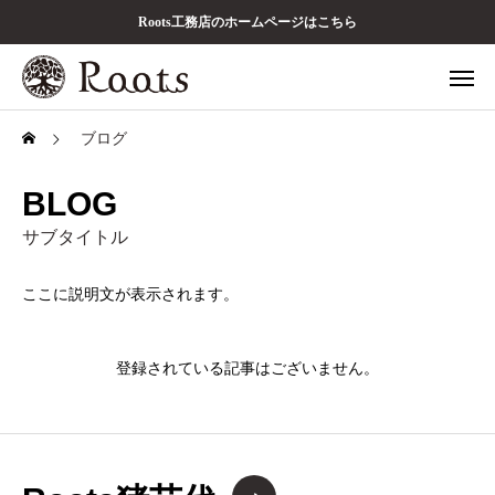
Roots工務店のホームページはこちら
ブログ
BLOG
サブタイトル
ここに説明文が表示されます。
登録されている記事はございません。