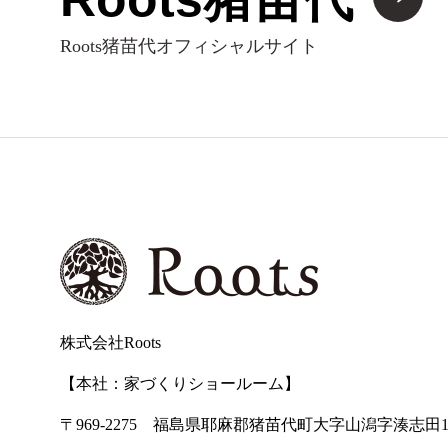
Roots猪苗代オフィシャルサイト
株式会社Roots
【本社：家づくりショールーム】
〒969-2275 福島県耶麻郡猪苗代町大字山潟字湊志田1