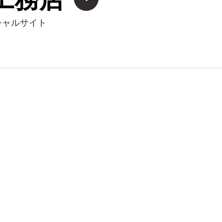
ィシャルサイト